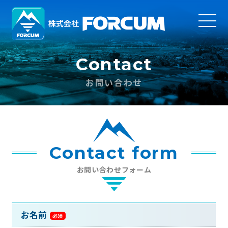
Contact
お問い合わせ
Contact form
お問い合わせフォーム
お名前