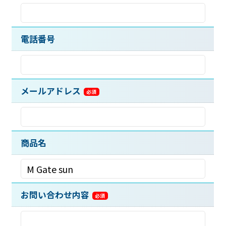
電話番号
メールアドレス
商品名
お問い合わせ内容