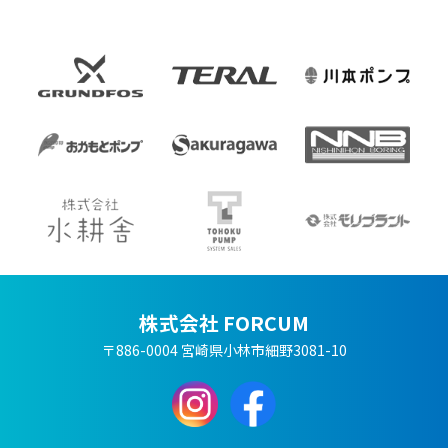
株式会社 FORCUM
〒886-0004 宮崎県小林市細野3081-10