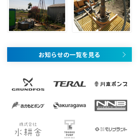
お知らせの一覧を見る