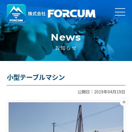
News
お知らせ
小型テーブルマシン
公開日：2019年04月19日