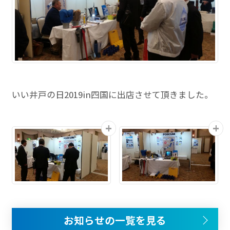
いい井戸の日2019in四国に出店させて頂きました。
お知らせの一覧を見る