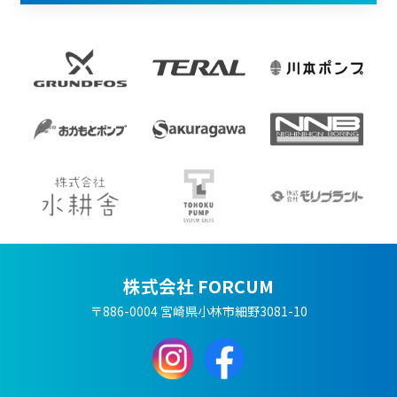
株式会社 FORCUM
〒886-0004 宮崎県小林市細野3081-10