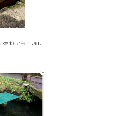
小林市）が完了しまし