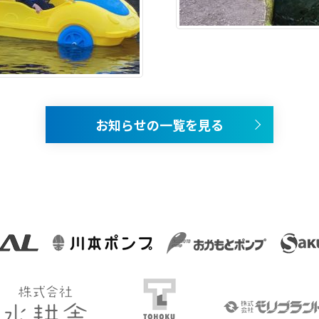
お知らせの一覧を見る