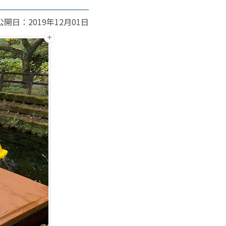
公開日：2019年12月01日