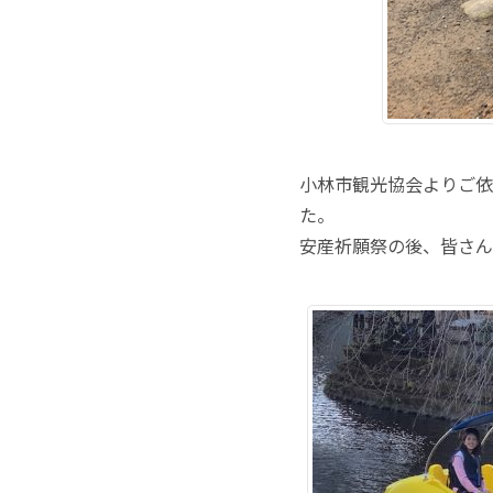
小林市観光協会よりご依
た。
安産祈願祭の後、皆さん