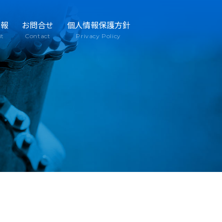
情報
お問合せ
個人情報保護方針
it
Contact
Privacy Policy