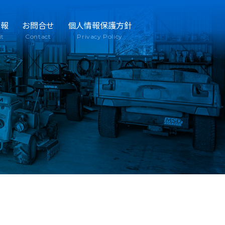
情報
お問合せ
個人情報保護方針
it
Contact
Privacy Policy