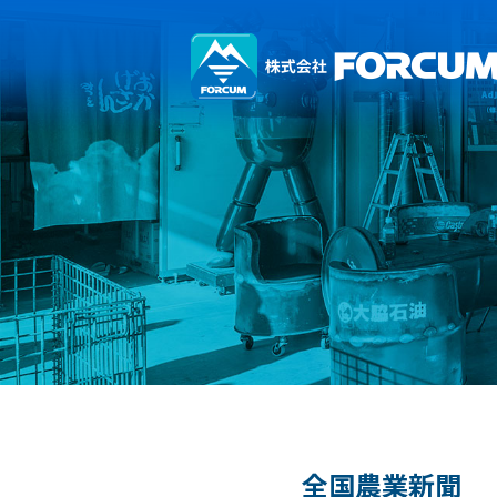
全国農業新聞