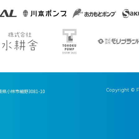
Copyright © F
宮崎県小林市細野3081-10