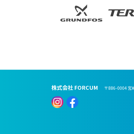
株式会社 FORCUM
〒886-0004 