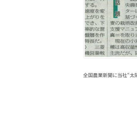
全国農業新聞に当社“太