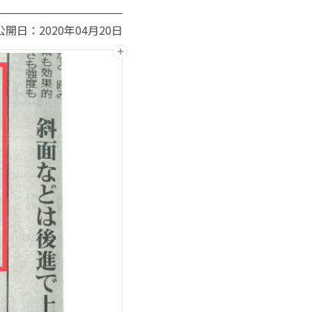
公開日：2020年04月20日