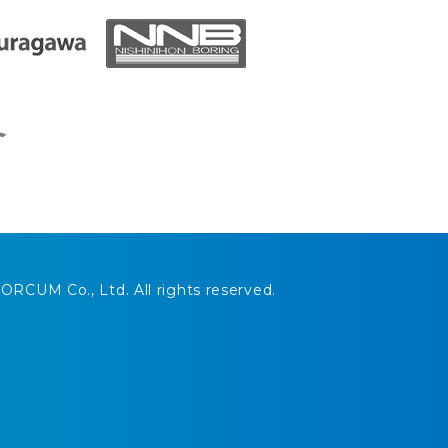
ORCUM Co., Ltd. All rights reserved.