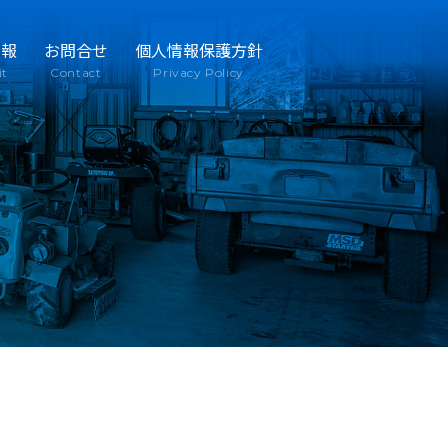
情報
お問合せ
個人情報保護方針
it
Contact
Privacy Policy