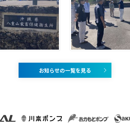
お知らせの一覧を見る