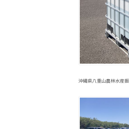
沖縄県八重山農林水産振